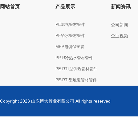
网站首页
产品展示
新闻资讯
PE燃气管材管件
公司新闻
PE给水管材管件
企业视频
MPP电缆保护管
PP-R冷热水管材管件
PE-RTⅡ型供热管材管件
PE-RTⅠ型地暖管材管件
Copyright 2023 山东博大管业有限公司 All rights reserved