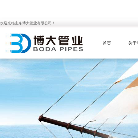
欢迎光临山东博大管业有限公司！
首页
关于