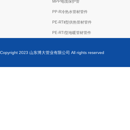
MPP电缆保护管
PP-R冷热水管材管件
PE-RTⅡ型供热管材管件
PE-RTⅠ型地暖管材管件
Copyright 2023 山东博大管业有限公司 All rights reserved