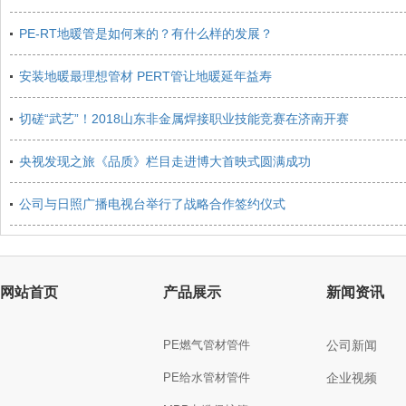
PE-RT地暖管是如何来的？有什么样的发展？
安装地暖最理想管材 PERT管让地暖延年益寿
切磋“武艺”！2018山东非金属焊接职业技能竞赛在济南开赛
央视发现之旅《品质》栏目走进博大首映式圆满成功
公司与日照广播电视台举行了战略合作签约仪式
网站首页
产品展示
新闻资讯
PE燃气管材管件
公司新闻
PE给水管材管件
企业视频