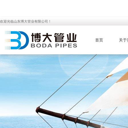
欢迎光临山东博大管业有限公司！
首页
关于