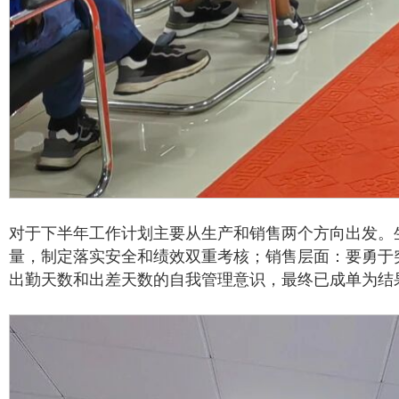
对于下半年工作计划主要从生产和销售两个方向出发。
量，制定落实安全和绩效双重考核；销售层面：要勇于
出勤天数和出差天数的自我管理意识，最终已成单为结