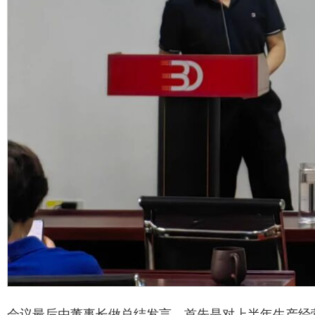
会议最后由董事长做总结发言。首先是对上半年生产经