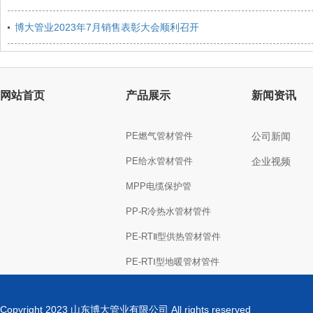
博大管业2023年7月销售表彰大会顺利召开
网站首页
产品展示
新闻资讯
PE燃气管材管件
公司新闻
PE给水管材管件
企业视频
MPP电缆保护管
PP-R冷热水管材管件
PE-RTⅡ型供热管材管件
PE-RTⅠ型地暖管材管件
Copyright 2023 山东博大管业有限公司 All rights reserved