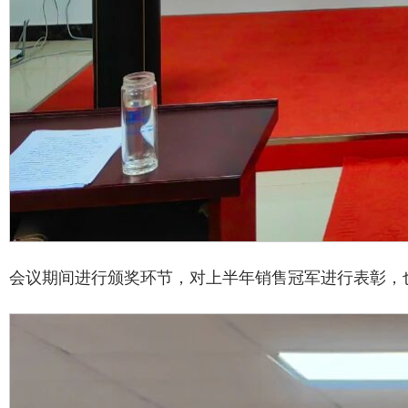
会议期间进行颁奖环节，对上半年销售冠军进行表彰，