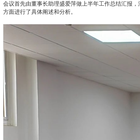
会议首先由董事长助理盛爱萍做上半年工作总结汇报，
方面进行了具体阐述和分析。