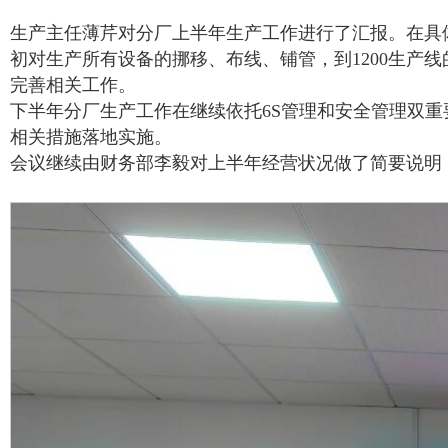
生产主任薄芹对分厂上半年生产工作进行了汇报。在具
初对生产所有设备的挪移、布线、铺管，到1200生产
完善相关工作。
下半年分厂生产工作在继续依托6S管理和安全管理双
相关措施落地实施。
会议继续由财务部李毅对上半年经营状况做了简要说明