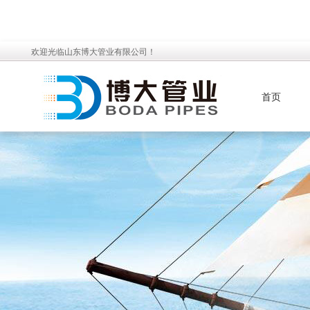
欢迎光临山东博大管业有限公司！
首页