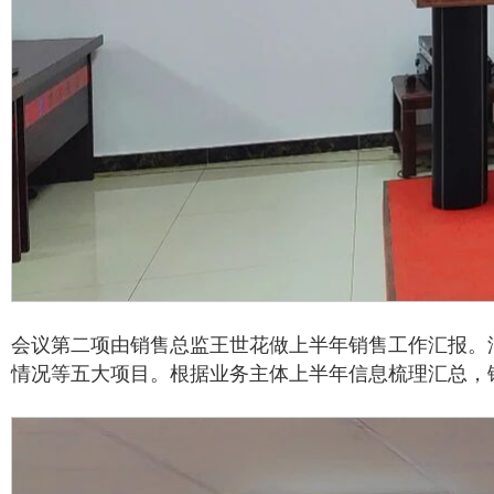
会议第二项由销售总监王世花做上半年销售工作汇报。
情况等五大项目。根据业务主体上半年信息梳理汇总，